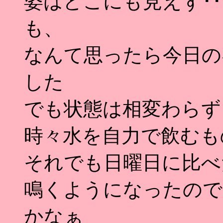
姿はどこにも見えず･･
も、
なんて思ったら今日の
した
でも状態は相変わらず
時々水を自力で飲むも
それでも日曜日に比べ
鳴くようになったので
かなぁ