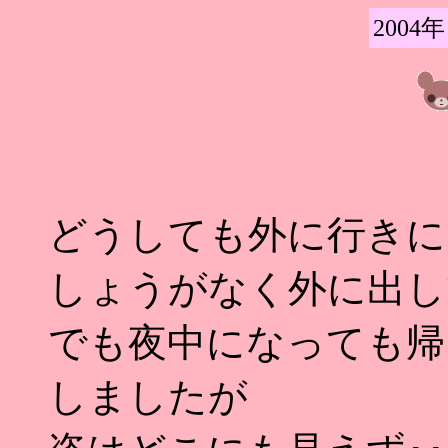
2004年
どうしても外に行きに
しょうがなく外に出し
でも夜中になっても帰
しましたが