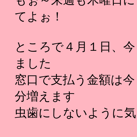
てよぉ！
ところで４月１日、今
ました
窓口で支払う金額は今
分増えます
虫歯にしないように気