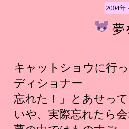
2004年
夢
キャットショウに行っ
ディショナー
忘れた！」とあせってる夢
いや、実際忘れたら会