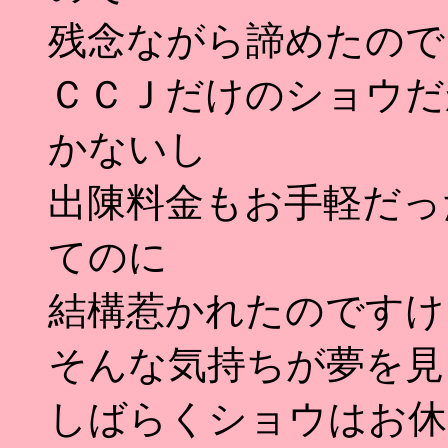
残念ながら諦めたのでした
ＣＣＪだけのショウだ
かないし
出陳料金もお手軽だっ
てのに
結構惹かれたのですけ
そんな気持ちが夢を見
しばらくショウはお休