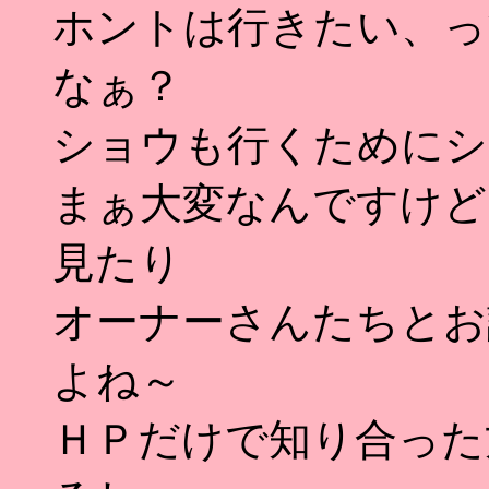
ホントは行きたい、っ
なぁ？
ショウも行くためにシ
まぁ大変なんですけど
見たり
オーナーさんたちとお
よね～
ＨＰだけで知り合った