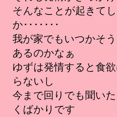
そんなことが起きてし
か･･･････
我が家でもいつかそう
あるのかなぁ
ゆずは発情すると食欲
らないし
今まで回りでも聞いた
くばかりです