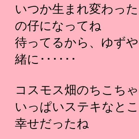
いつか生まれ変わった
の仔になってね
待ってるから、ゆずや
緒に･･････
コスモス畑のちこちゃ
いっぱいステキなとこ
幸せだったね