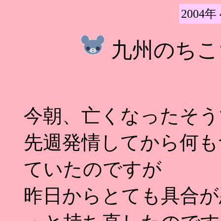
2004年
九州のちこち
今朝、亡くなったそうです
先週発情してから何も
ていたのですが
昨日からとても具合が