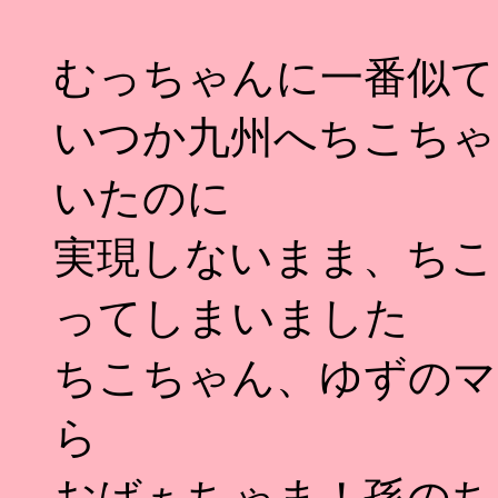
むっちゃんに一番似て
いつか九州へちこちゃ
いたのに
実現しないまま、ちこ
ってしまいました
ちこちゃん、ゆずのマ
ら
おばぁちゃま！孫のち