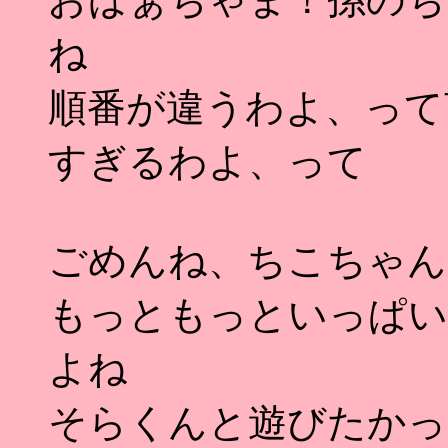
ね
順番が違うわよ、って言
すぎるわよ、って
ごめんね、ちこちゃん
もっともっといっぱい
よね
そらくんと遊びたかっ