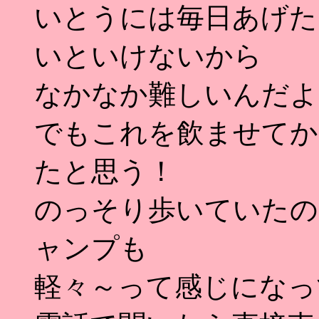
いとうには毎日あげた
いといけないから
なかなか難しいんだよ
でもこれを飲ませてか
たと思う！
のっそり歩いていたの
ャンプも
軽々～って感じになっ