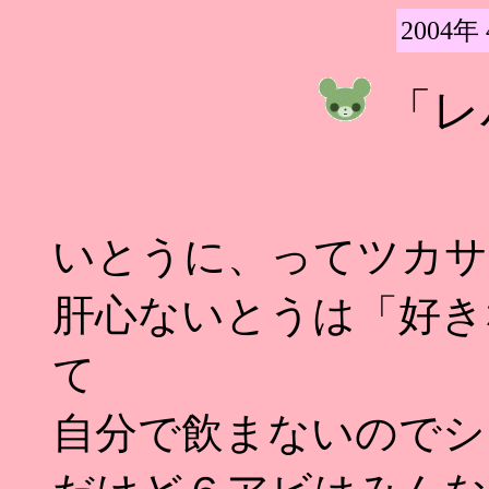
2004年
「レ
いとうに、ってツカサ
肝心ないとうは「好き
て
自分で飲まないのでシ