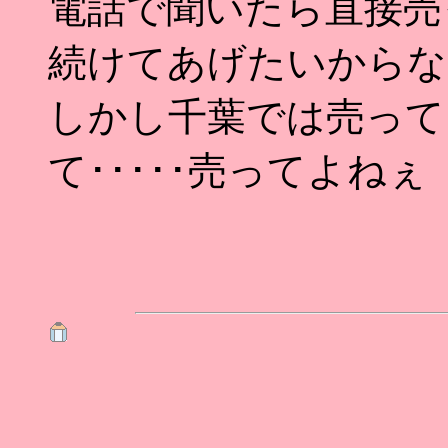
電話で聞いたら直接売
続けてあげたいからな
しかし千葉では売って
て･････売ってよねぇ