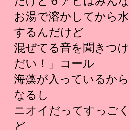
だけど６アビはみんな
お湯で溶かしてから水
するんだけど
混ぜてる音を聞きつけ
だい！」コール
海藻が入っているから
なるし
ニオイだってすっごく
ど