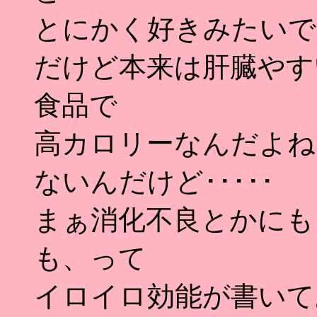
とにかく好きみたいで
だけど本来は肝臓やす
食品で
高カロリーなんだよね～
ないんだけど･････
まぁ消化不良とかにも
も、って
イロイロ効能が書いて