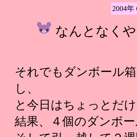
2004年
なんとなくやる
それでもダンボール箱
し、
と今日はちょっとだけ
結果、４個のダンボー