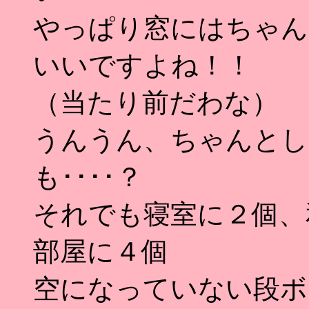
やっぱり窓にはちゃん
いいですよね！！
（当たり前だわな）
うんうん、ちゃんとし
も････？
それでも寝室に２個、
部屋に４個
空になっていない段ボ