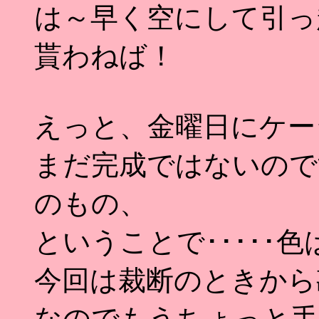
は～早く空にして引っ
貰わねば！
えっと、金曜日にケー
まだ完成ではないので
のもの、
ということで･････
今回は裁断のときから勘
なのでもうちょっと手