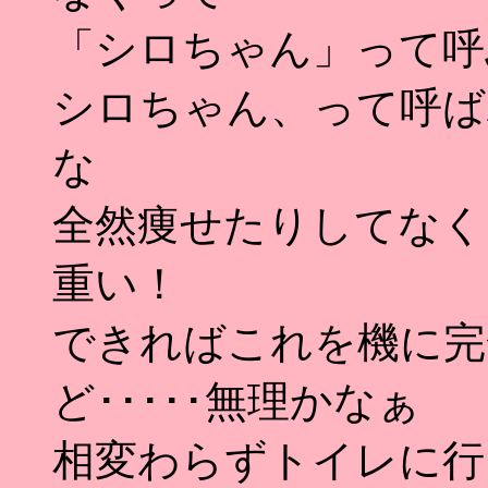
「シロちゃん」って呼
シロちゃん、って呼ば
な
全然痩せたりしてなく
重い！
できればこれを機に完
ど･････無理かなぁ
相変わらずトイレに行