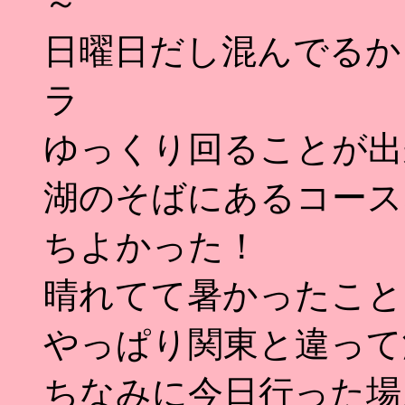
～
日曜日だし混んでるか
ラ
ゆっくり回ることが出
湖のそばにあるコース
ちよかった！
晴れてて暑かったこと
やっぱり関東と違って
ちなみに今日行った場