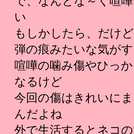
で、なんとな～く喧嘩
い
もしかしたら、だけど
弾の痕みたいな気がす
喧嘩の噛み傷やひっか
なるけど
今回の傷はきれいにま
んだよね
外で生活するとネコの