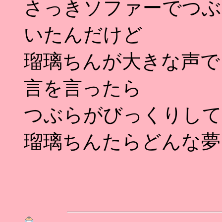
さっきソファーでつぶ
いたんだけど
瑠璃ちんが大きな声で
言を言ったら
つぶらがびっくりして
瑠璃ちんたらどんな夢