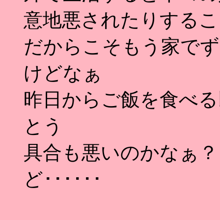
意地悪されたりするこ
だからこそもう家でず
けどなぁ
昨日からご飯を食べる
とう
具合も悪いのかなぁ？
ど･･････