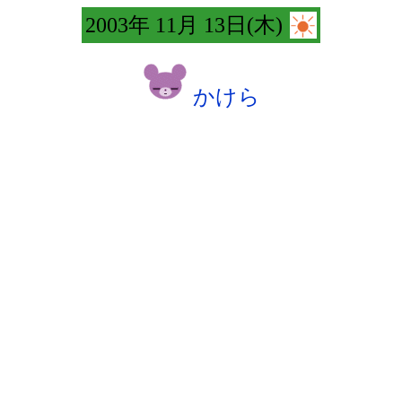
2003年 11月 13日(木)
かけら