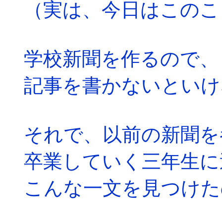
（実は、今日はこのこ
学校新聞を作るので、
記事を書かないといけ
それで、以前の新聞を
卒業していく三年生に
こんな一文を見つけた