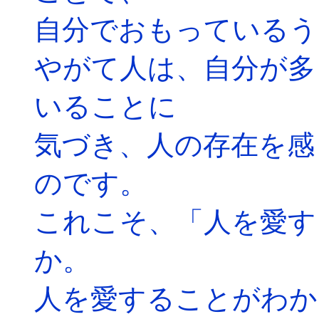
自分でおもっているう
やがて人は、自分が多
いることに
気づき、人の存在を感
のです。
これこそ、「人を愛す
か。
人を愛することがわか