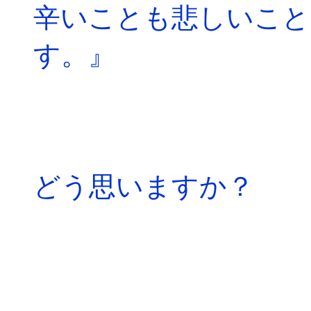
辛いことも悲しいこと
す。』
どう思いますか？