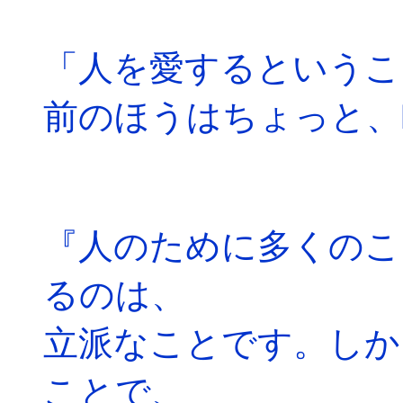
「人を愛するというこ
前のほうはちょっと、
『人のために多くのこ
るのは、
立派なことです。しか
ことで、