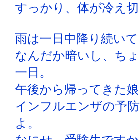
すっかり、体が冷え切
雨は一日中降り続いて
なんだか暗いし、ちょ
一日。
午後から帰ってきた娘
インフルエンザの予防
よ。
なにせ、受験生ですか