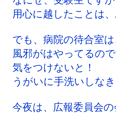
用心に越したことは、
でも、病院の待合室は
風邪がはやってるので
気をつけないと！
うがいに手洗いしなき
今夜は、広報委員会の