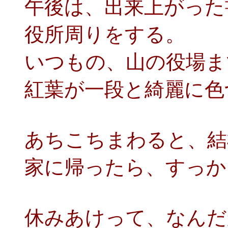
午後は、出来上がった
役所周りをする。
いつもの、山の役場ま
紅葉が一段と綺麗に色
あちこちまわると、結
家に帰ったら、すっか
休みあけって、なんだ