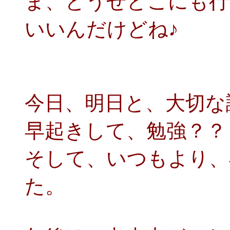
ま、どうせどこにも行
いいんだけどね♪
今日、明日と、大切な
早起きして、勉強？？
そして、いつもより、
た。