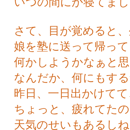
いつの間にか寝てまし
さて、目が覚めると、
娘を塾に送って帰って
何かしようかなぁと思
なんだか、何にもする
昨日、一日出かけてて
ちょっと、疲れてたの
天気のせいもあるしね