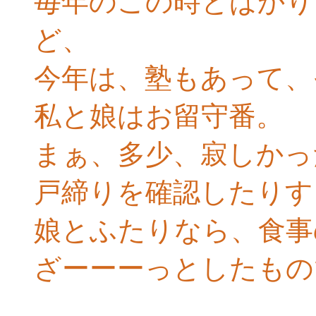
毎年のこの時とばかり
ど、
今年は、塾もあって、
私と娘はお留守番。
まぁ、多少、寂しかっ
戸締りを確認したりす
娘とふたりなら、食事
ざーーーっとしたもの