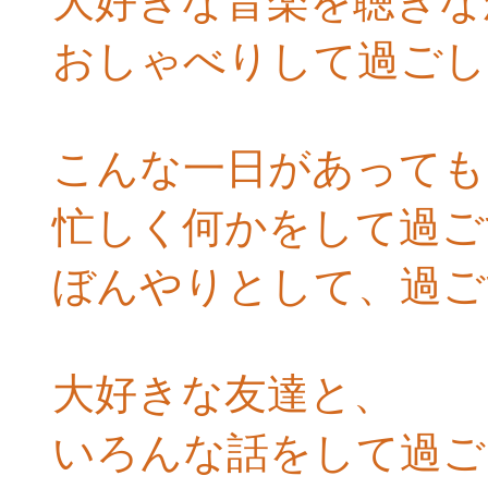
大好きな音楽を聴きな
おしゃべりして過ごし
こんな一日があっても
忙しく何かをして過ご
ぼんやりとして、過ご
大好きな友達と、
いろんな話をして過ご