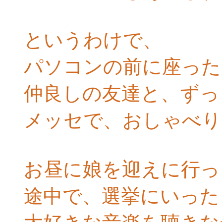
というわけで、
パソコンの前に座った
仲良しの友達と、ずっ
メッセで、おしゃべり
お昼に娘を迎えに行っ
途中で、選挙にいった