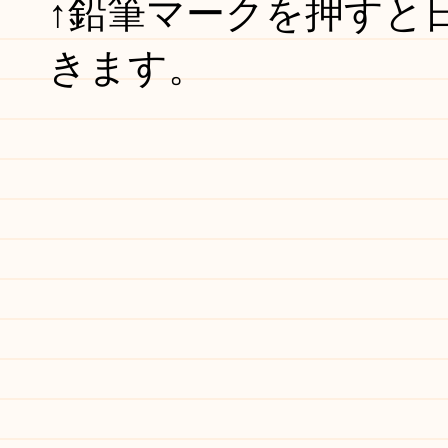
↑鉛筆マークを押すと
きます。