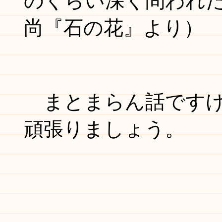
のくらい深く問われ
尚『石の花』より）
まとまらん話ですけ
頑張りましょう。