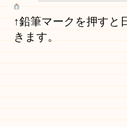
↑鉛筆マークを押すと
きます。