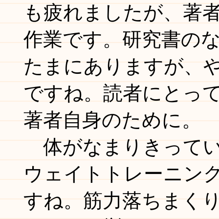
も疲れましたが、著
作業です。研究書の
たまにありますが、
ですね。読者にとっ
著者自身のために。
体がなまりきってい
ウェイトトレーニン
すね。筋力落ちまく