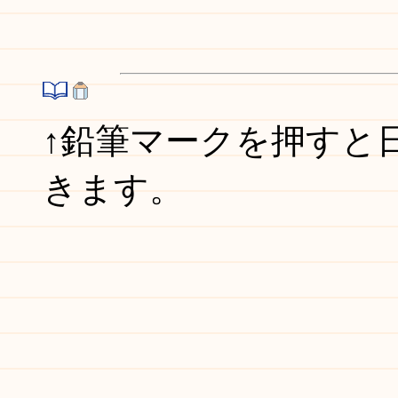
↑鉛筆マークを押すと
きます。