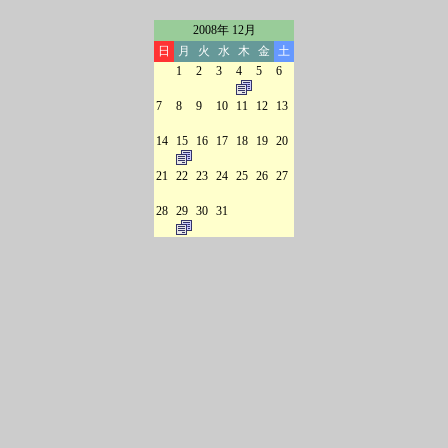
2008年 12月
日
月
火
水
木
金
土
1
2
3
4
5
6
7
8
9
10
11
12
13
14
15
16
17
18
19
20
21
22
23
24
25
26
27
28
29
30
31