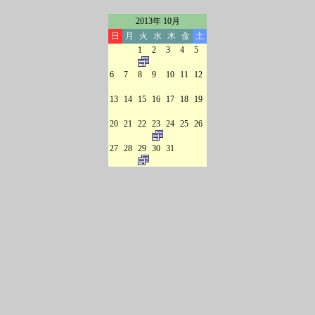
2013年 10月
日
月
火
水
木
金
土
1
2
3
4
5
6
7
8
9
10
11
12
13
14
15
16
17
18
19
20
21
22
23
24
25
26
27
28
29
30
31