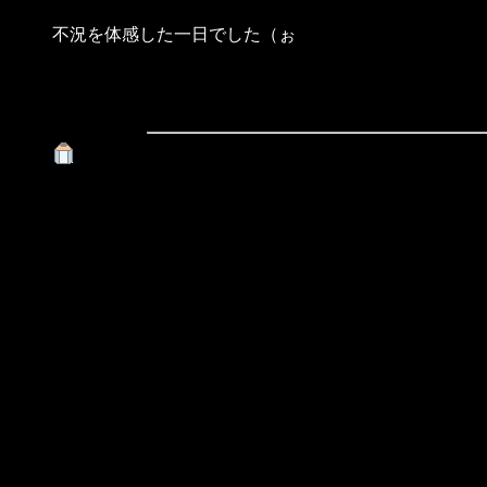
不況を体感した一日でした（ぉ