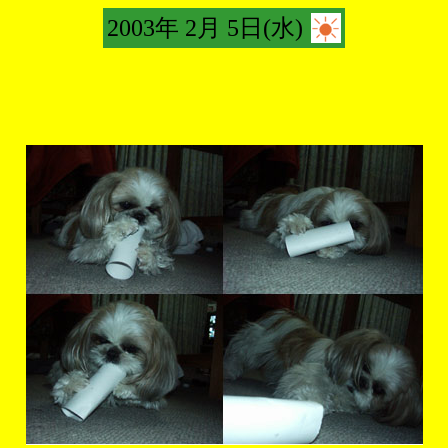
2003年 2月 5日(水)