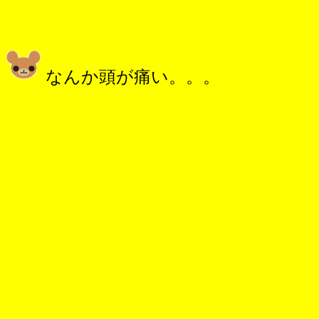
なんか頭が痛い。。。