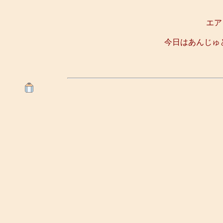
エア
今日はあんじゅ