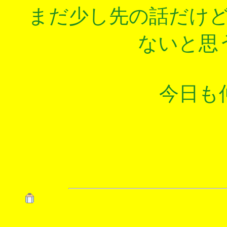
まだ少し先の話だけ
ないと思
今日も