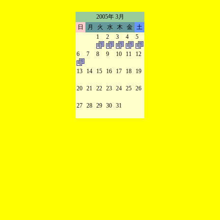
2005年 3月
日
月
火
水
木
金
土
1
2
3
4
5
6
7
8
9
10
11
12
13
14
15
16
17
18
19
20
21
22
23
24
25
26
27
28
29
30
31