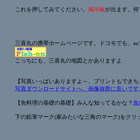
これを押してみてください。
掲示板
が出ます。何
三喜丸の携帯ホームページです。ドコモでも、a
こっちにも、三喜丸の地図とかありますよ
【写真いっぱいありますよ～、プリントもできち
写真ダウンロードサイトへ、画像抜群に良いです
【魚料理の基礎の基礎】みんな知ってるかな？
魚
下の鉛筆マーク(家みたいな三角のマーク)をクリ