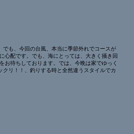
、でも、今回の台風、本当に季節外れでコースが
に心配です。でも、海にとっては、大きく掻き回
をお待ちしております。では、今晩は家でゆっく
ックリ！！、釣りする時と全然違うスタイルでカ