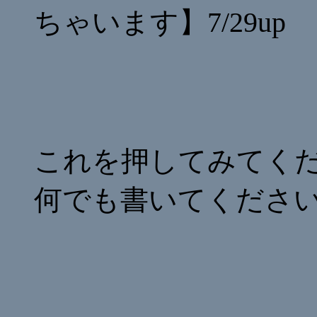
ちゃいます】7/29up
これを押してみてく
何でも書いてくださ