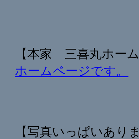
【本家 三喜丸ホー
ホームページです。
【写真いっぱいあり