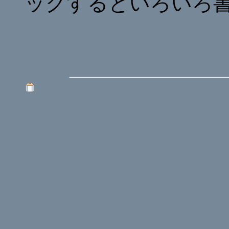
ックするといろいろ