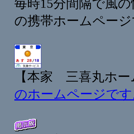
毎時15分間隔で風
の携帯ホームページ
【本家 三喜丸ホー
のホームページです