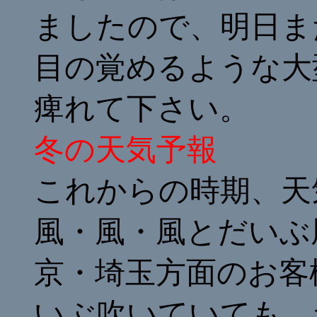
ましたので、明日ま
目の覚めるような大
痺れて下さい。
冬の天気予報
これからの時期、天
風・風・風とだいぶ
京・埼玉方面のお客
いぶ吹いていても、