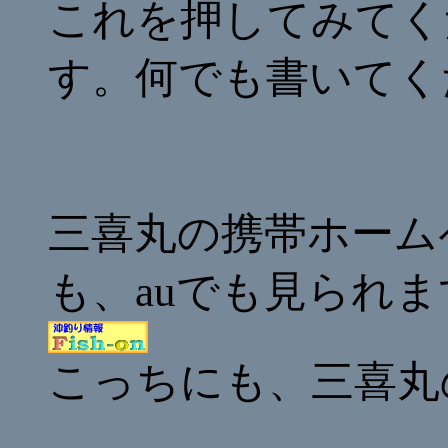
これを押してみてく
す。何でも書いてく
三喜丸の携帯ホーム
も、auでも見られ
こっちにも、三喜丸