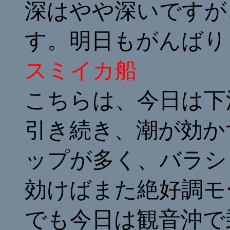
深はやや深いですが
す。明日もがんばり
スミイカ船
こちらは、今日は下
引き続き、潮が効か
ップが多く、バラシ
効けばまた絶好調モ
でも今日は観音沖で