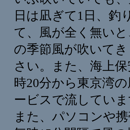
日は凪ぎて1日、釣
て、風が全く無いと
の季節風が吹いてき
さい。また、海上保
時20分から東京湾
ービスで流しています。0
また、パソコンや携