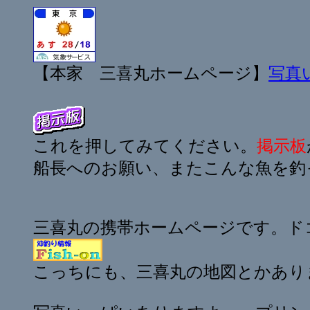
【本家 三喜丸ホームページ】
写真
これを押してみてください。
掲示板
船長へのお願い、またこんな魚を釣
三喜丸の携帯ホームページです。ド
こっちにも、三喜丸の地図とかあり