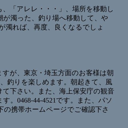
でも、「アレレ・・・」、場所を移動し
潮が濁った、釣り場へ移動して、や
潮が濁れば、再度、良くなるでしょ
ますが、東京・埼玉方面のお客様は朝
日、釣りを楽しめます。朝起きて、風
けて下さい。また、海上保安庁の観音
468-44-4521です。また、パソ
。下の携帯ホームページでご確認下さ