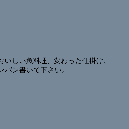
おいしい魚料理、変わった仕掛け、
ンバン書いて下さい。