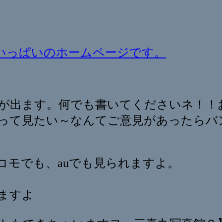
いっぱいのホームページです。
が出ます。何でも書いてくださいネ！！
って見たい～なんてご意見があったらバ
コモでも、auでも見られますよ。
ますよ