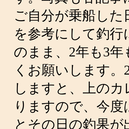
ご自分が乗船した
を参考にして釣行
のまま、2年も3
くお願いします。2
しますと、上のカ
りますので、今度
とその日の釣果が