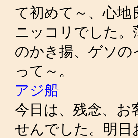
て初めて～、心地
ニッコリでした。
のかき揚、ゲソの
って～。
アジ船
今日は、残念、お
せんでした。明日