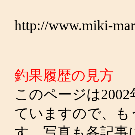
http://www.miki-ma
釣果履歴の見方
このページは200
ていますので、も
す。写真も各記事