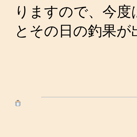
りますので、今度
とその日の釣果が