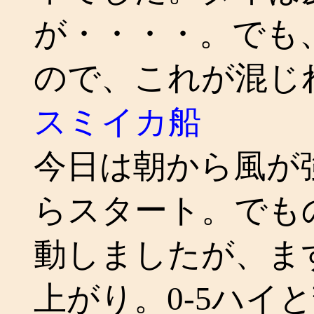
が・・・・。でも
ので、これが混じ
スミイカ船
今日は朝から風が
らスタート。でも
動しましたが、ま
上がり。0-5ハイ