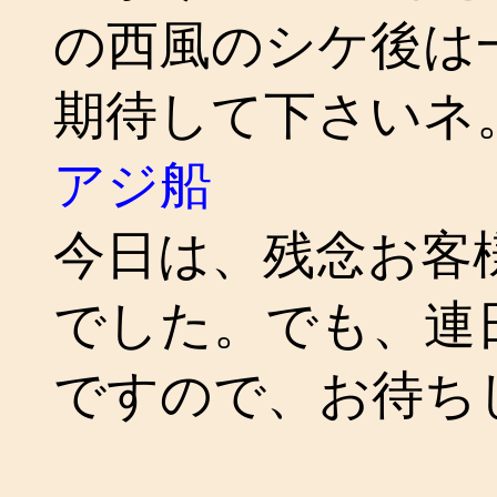
の西風のシケ後は
期待して下さいネ
アジ船
今日は、残念お客
でした。でも、連
ですので、お待ち