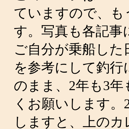
ていますので、も
す。写真も各記事
ご自分が乗船した
を参考にして釣行
のまま、2年も3
くお願いします。2
しますと、上のカ