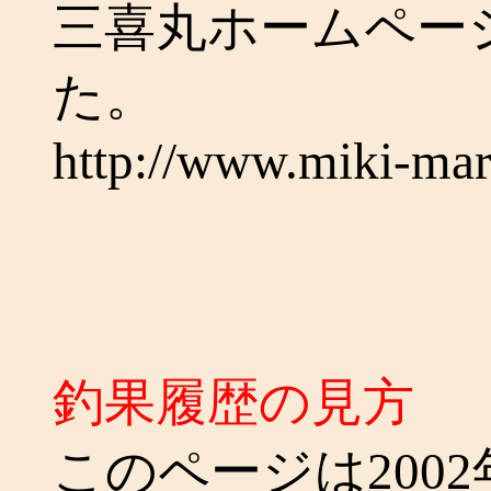
三喜丸ホームペー
た。
http://www.miki-ma
釣果履歴の見方
このページは200