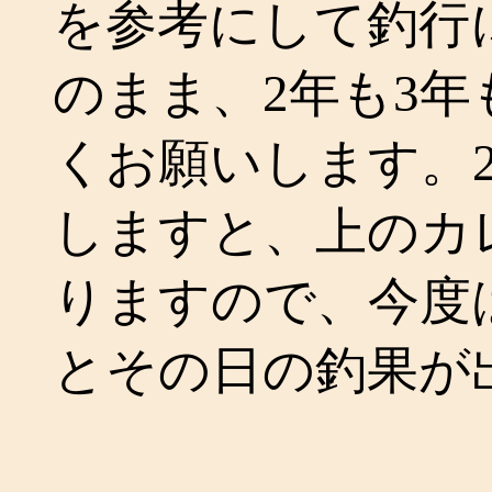
を参考にして釣行
のまま、2年も3
くお願いします。2
しますと、上のカ
りますので、今度
とその日の釣果が