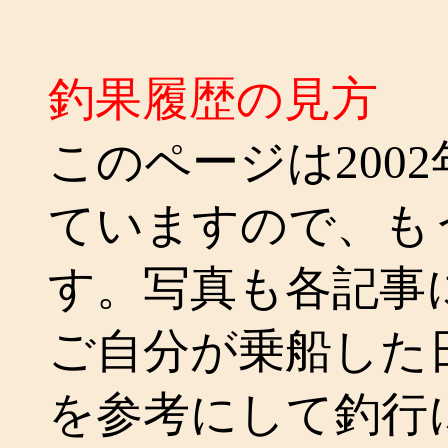
釣果履歴の見方
このページは200
ていますので、も
す。写真も各記事
ご自分が乗船した
を参考にして釣行