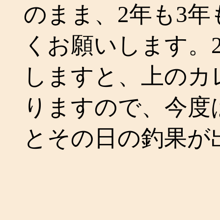
のまま、2年も3
くお願いします。2
しますと、上のカ
りますので、今度
とその日の釣果が