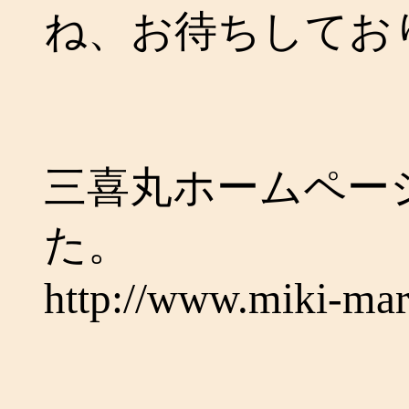
ね、お待ちしてお
三喜丸ホームペー
た。
http://www.miki-ma