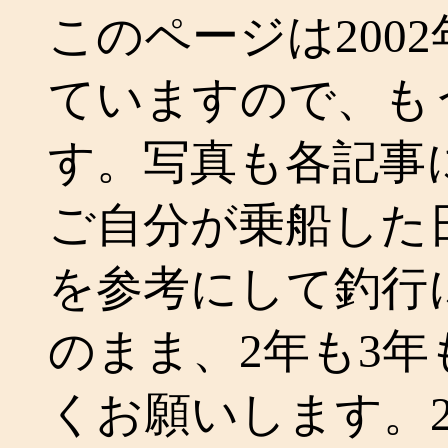
このページは200
ていますので、も
す。写真も各記事
ご自分が乗船した
を参考にして釣行
のまま、2年も3
くお願いします。2