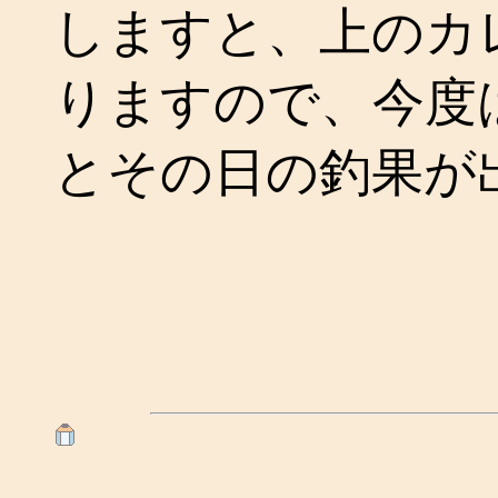
しますと、上のカ
りますので、今度
とその日の釣果が