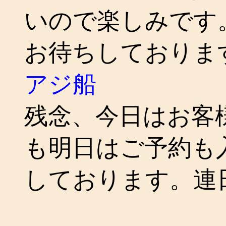
いので楽しみです
お待ちしておりま
アジ船
残念、今日はお客
も明日はご予約も
しております。連