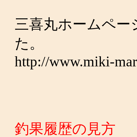
三喜丸ホームペー
た。
http://www.miki-ma
釣果履歴の見方