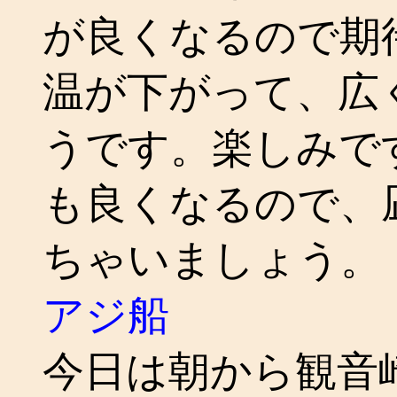
が良くなるので期
温が下がって、広
うです。楽しみで
も良くなるので、
ちゃいましょう。
アジ船
今日は朝から観音