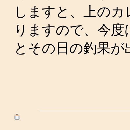
しますと、上のカ
りますので、今度
とその日の釣果が