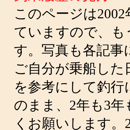
このページは200
ていますので、も
す。写真も各記事
ご自分が乗船した
を参考にして釣行
のまま、2年も3
くお願いします。2