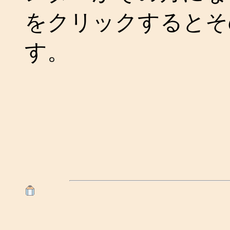
をクリックするとそ
す。