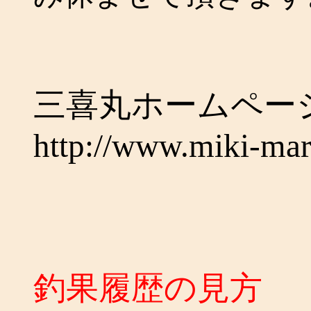
三喜丸ホームペ
http://www.miki-ma
釣果履歴の見方