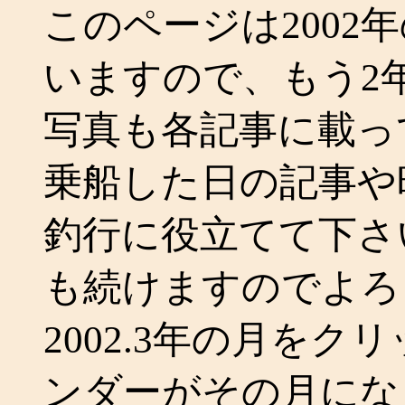
このページは2002
いますので、もう2
写真も各記事に載っ
乗船した日の記事や
釣行に役立てて下さ
も続けますのでよろ
2002.3年の月を
ンダーがその月にな