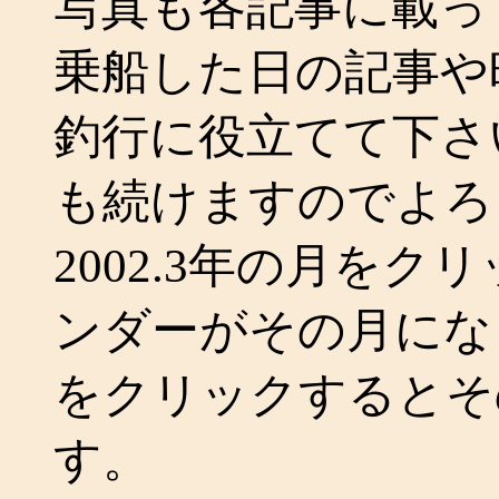
写真も各記事に載っ
乗船した日の記事や
釣行に役立てて下さ
も続けますのでよろ
2002.3年の月を
ンダーがその月にな
をクリックするとそ
す。