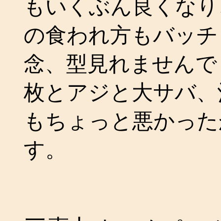
もいくぶん良くなり
の食われ方もバッチ
念、型見れませんで
枚とアジと大サバ、
もちょっと悪かった
す。