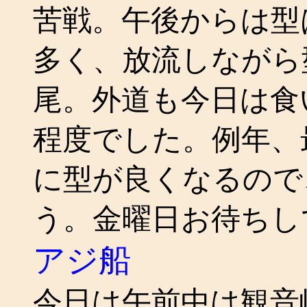
苦戦。午後からは型
多く、放流しながら型
尾。外道も今日は食
程度でした。例年、
に型が良くなるので
う。金曜日お待ちし
アジ船
今日は午前中は観音