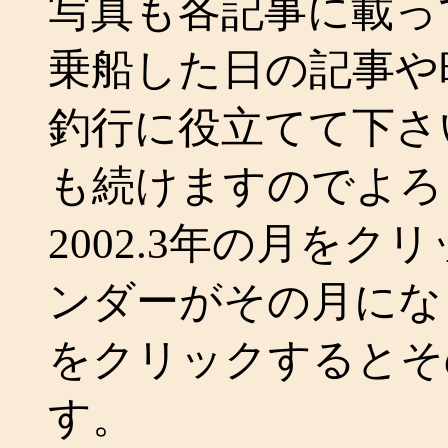
写真も各記事に載っ
乗船した日の記事や
釣行に役立てて下さ
も続けますのでよろ
2002.3年の月を
ンダーがその月にな
をクリックするとそ
す。