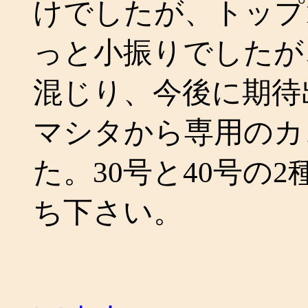
けでしたが、トップ
っと小振りでしたが
混じり、今後に期待
マシタから専用のカ
た。30号と40号の
ち下さい。