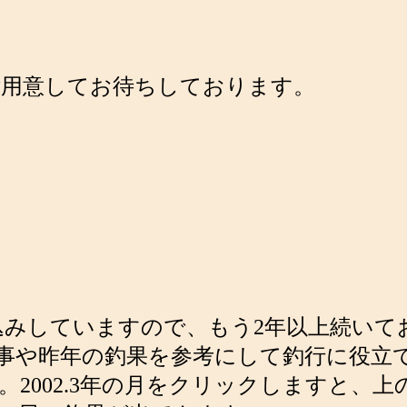
ご用意してお待ちしております。
き込みしていますので、もう2年以上続い
事や昨年の釣果を参考にして釣行に役立て
2002.3年の月をクリックしますと、