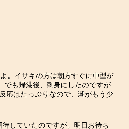
すよ。イサキの方は朝方すぐに中型が
。でも帰港後、刺身にしたのですが
た。反応はたっぷりなので、潮がもう少
期待していたのですが。明日お待ち