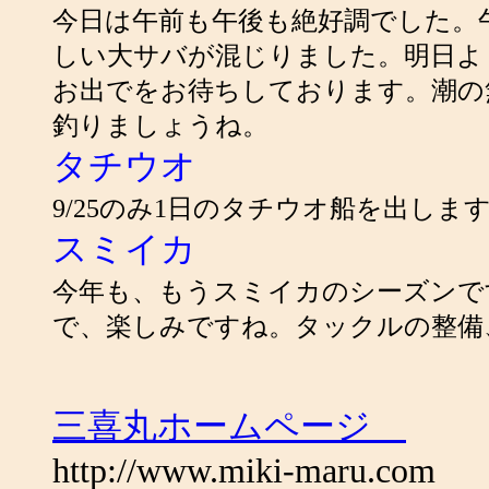
今日は午前も午後も絶好調でした。午前は2
しい大サバが混じりました。明日よ
お出でをお待ちしております。潮の
釣りましょうね。
タチウオ
9/25のみ1日のタチウオ船を出し
スミイカ
今年も、もうスミイカのシーズンで
で、楽しみですね。タックルの整備
三喜丸ホームページ
http://www.miki-maru.com