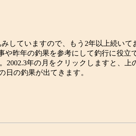
き込みしていますので、もう2年以上続い
事や昨年の釣果を参考にして釣行に役立て
2002.3年の月をクリックしますと、
の日の釣果が出てきます。