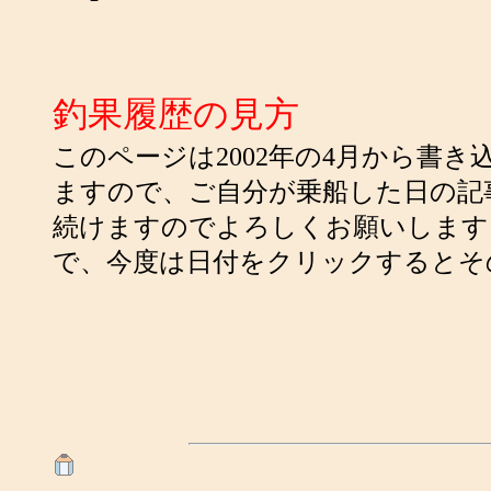
釣果履歴の見方
このページは2002年の4月から書
ますので、ご自分が乗船した日の記
続けますのでよろしくお願いします。
で、今度は日付をクリックするとそ