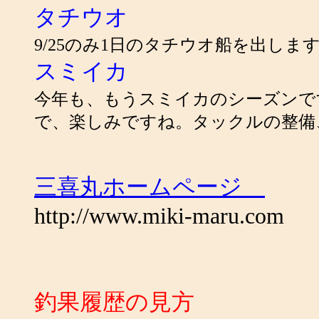
タチウオ
9/25のみ1日のタチウオ船を出し
スミイカ
今年も、もうスミイカのシーズンで
で、楽しみですね。タックルの整備
三喜丸ホームページ
http://www.miki-maru.com
釣果履歴の見方