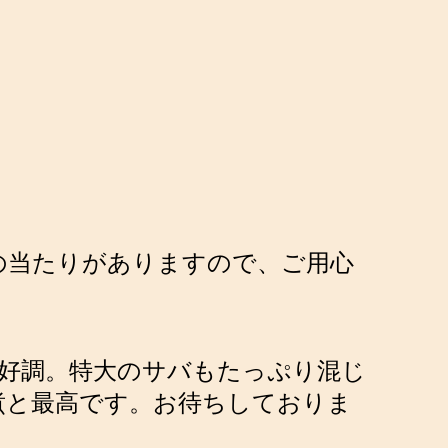
の当たりがありますので、ご用心
絶好調。特大のサバもたっぷり混じ
味噌煮と最高です。お待ちしておりま