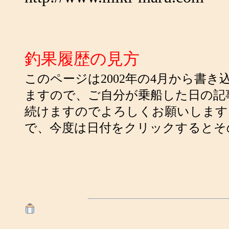
釣果履歴の見方
このページは2002年の4月から書
ますので、ご自分が乗船した日の記
続けますのでよろしくお願いします。
で、今度は日付をクリックするとそ