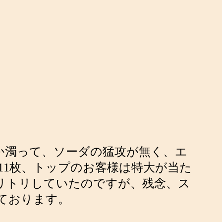
か濁って、ソーダの猛攻が無く、エ
11枚、トップのお客様は特大が当た
リトリしていたのですが、残念、ス
ております。