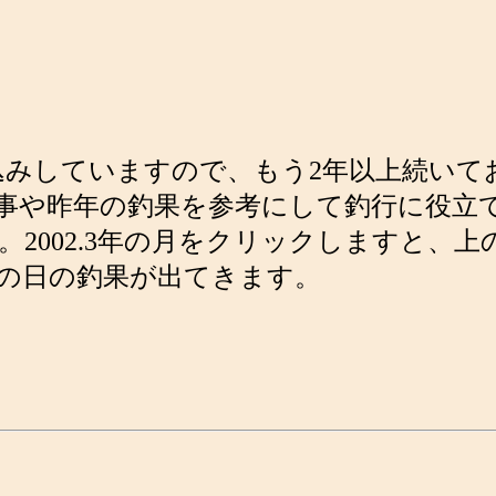
き込みしていますので、もう2年以上続い
事や昨年の釣果を参考にして釣行に役立て
2002.3年の月をクリックしますと、
の日の釣果が出てきます。