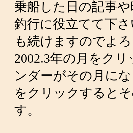
乗船した日の記事や
釣行に役立てて下さ
も続けますのでよろ
2002.3年の月を
ンダーがその月にな
をクリックするとそ
す。