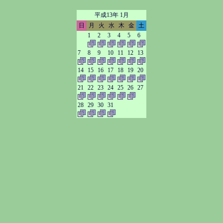
平成13年 1月
日
月
火
水
木
金
土
1
2
3
4
5
6
7
8
9
10
11
12
13
14
15
16
17
18
19
20
21
22
23
24
25
26
27
28
29
30
31