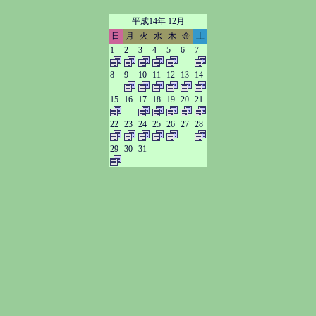
平成14年 12月
日
月
火
水
木
金
土
1
2
3
4
5
6
7
8
9
10
11
12
13
14
15
16
17
18
19
20
21
22
23
24
25
26
27
28
29
30
31