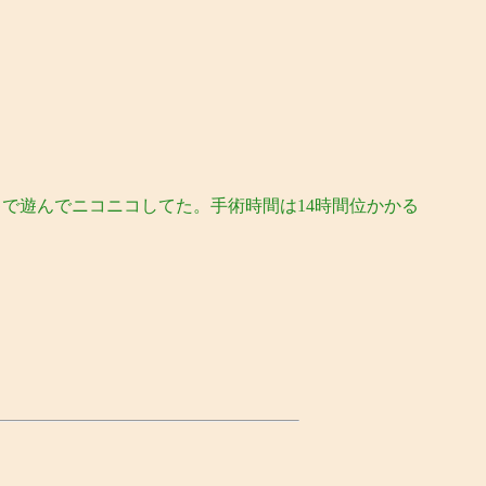
ゃで遊んでニコニコしてた。手術時間は14時間位かかる