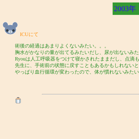
2003年
ICUにて
術後の経過はあまりよくないみたい。。。
胸水がかなりの量が出てるみたいだし、尿が出ないみた
Ryouは人工呼吸器をつけて寝かされたままだし、点滴
先生に、手術前の状態に戻すこともあるかもしれないと
やっぱり血行循環が変わったので、体が慣れないみたい