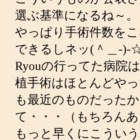
選ぶ基準になるね～。
やっぱり手術件数をこ
できるしネッ(＾＿-)-
Ryouの行ってた病
植手術はほとんどやっ
も最近のものだったか
て・・・（もちろんあ
もっと早くにこういう