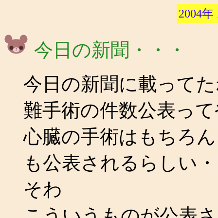
2004年
今日の新聞・・・
今日の新聞に載ってた
難手術の件数公表って
心臓の手術はもちろん
も公表されるらしい・・・
そわ
こういうものが公表さ