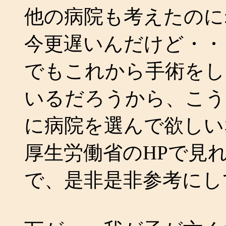
他の病院も考えたのにね
今更遅いんだけど・・
でもこれから手術をし
いるだろうから、こう
に病院を選んで欲しい
厚生労働省のHPで見
で、是非是非参考にして