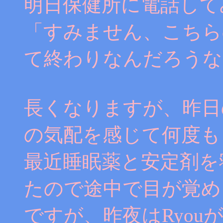
明日保健所に電話して
「すみません、こちら
て終わりなんだろうな
長くなりますが、昨日
の気配を感じて何度も
最近睡眠薬と安定剤を
たので途中で目が覚め
ですが、昨夜はRyo