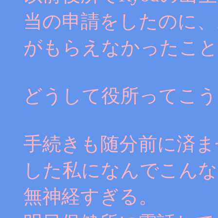
当の申請をしたのに、
がもらえなかったこと
どうして役所ってこう
手続きも随分前に済ま
した私になんでこんな
無神経すぎる。