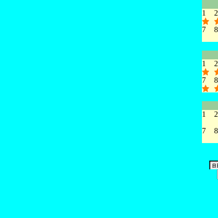
1
2
7
8
1
2
7
8
1
2
7
8