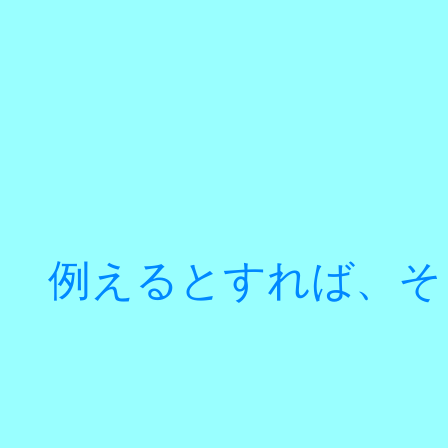
例えるとすれば、そ