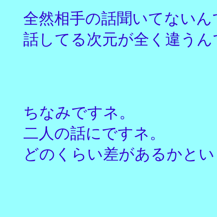
全然相手の話聞いてないんで
話してる次元が全く違うんで
ちなみですネ。
二人の話にですネ。
どのくらい差があるかとい