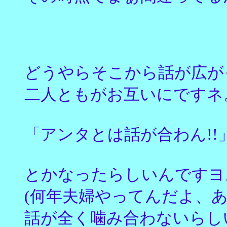
どうやらそこから話が広が
二人ともがお互いにですネ
「アンタとは話が合わん!!
とかなったらしいんですヨ
(何年夫婦やってんだよ、あ
話が全く噛み合わないらし