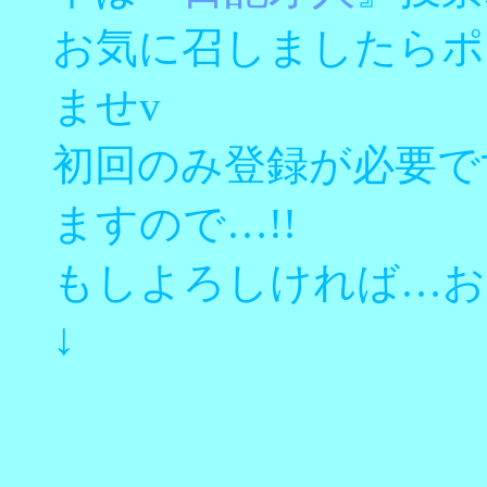
お気に召しましたらポ
ませv
初回のみ登録が必要で
ますので…!!
もしよろしければ…お
↓