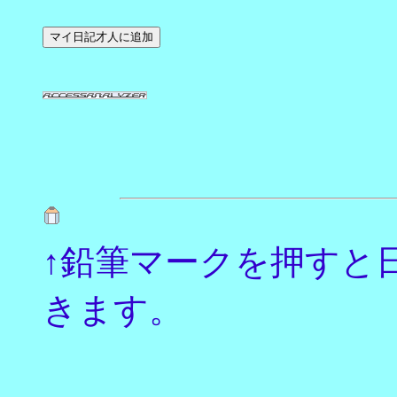
↑鉛筆マークを押すと
きます。