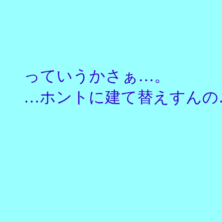
っていうかさぁ…。
…ホントに建て替えすんの…