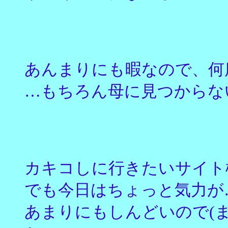
あんまりにも暇なので、何
…もちろん母に見つからない
カキコしに行きたいサイト
でも今日はちょっと気力が
あまりにもしんどいので(