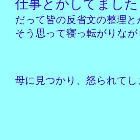
仕事とかしてました
だって皆の反省文の整理と
そう思って寝っ転がりなが
母に見つかり、怒られてし