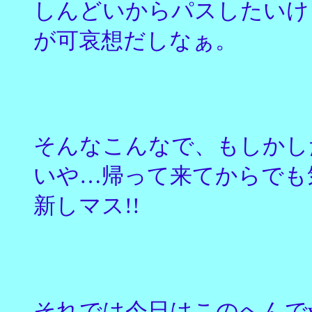
しんどいからパスしたいけ
が可哀想だしなぁ。
そんなこんなで、もしかし
いや…帰って来てからでも
新しマス!!
それでは今日はこのへんでv