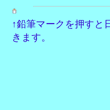
↑鉛筆マークを押すと
きます。