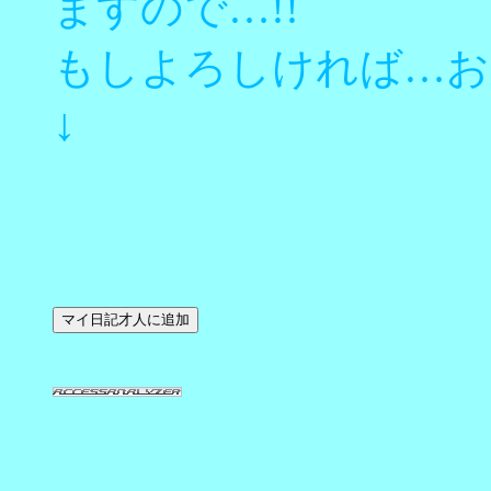
ますので…!!
もしよろしければ…お
↓