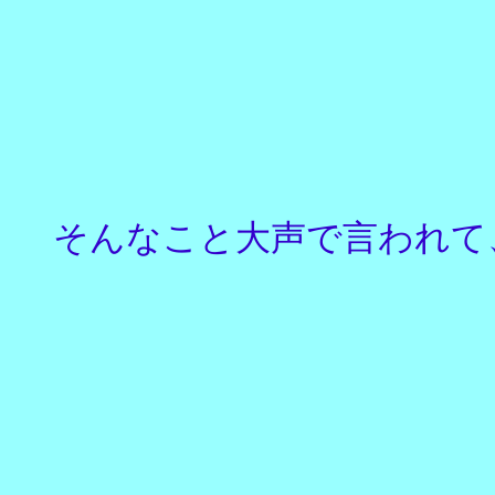
そんなこと大声で言われて