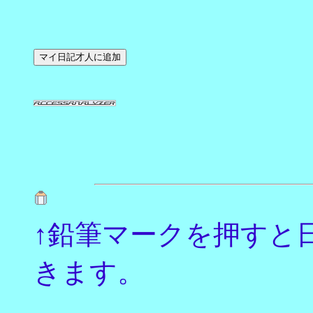
↑鉛筆マークを押すと
きます。