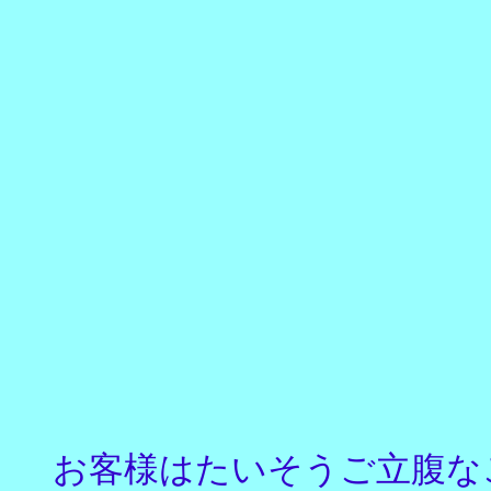
お客様はたいそうご立腹な