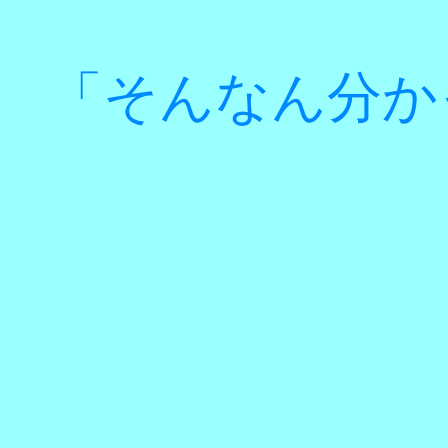
「そんなん分か