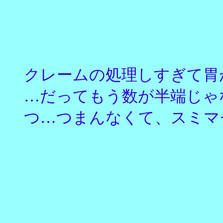
クレームの処理しすぎて胃
…だってもう数が半端じゃな
つ…つまんなくて、スミマセ