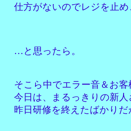
仕方がないのでレジを止め
…と思ったら。
そこら中でエラー音＆お客様
今日は、まるっきりの新人
昨日研修を終えたばかりだ