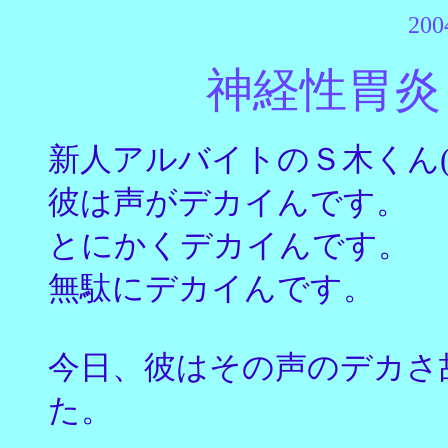
200
神経性胃炎
新人アルバイトのＳ木くん(
彼は声がデカイんです。
とにかくデカイんです。
無駄にデカイんです。
今日、彼はその声のデカさ
た。