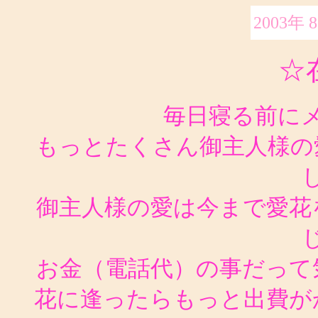
2003年 
☆
毎日寝る前に
もっとたくさん御主人様の
御主人様の愛は今まで愛花
お金（電話代）の事だって
花に逢ったらもっと出費が