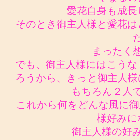
愛花自身も成長
そのとき御主人様と愛花は
まったく
でも、御主人様にはこうな
ろうから、きっと御主人様
もちろん２人
これから何をどんな風に御
様好みに
御主人様の好