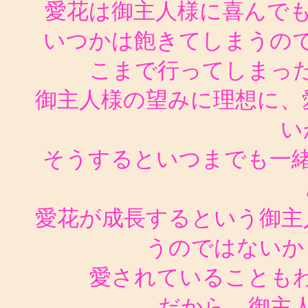
愛花は御主人様に喜んで
いつかは飽きてしまうの
こまで行ってしまっ
御主人様の望みに理想に、
い
そうするといつまでも一
愛花が成長するという御主
うのではないか
愛されていることも
だから、御主