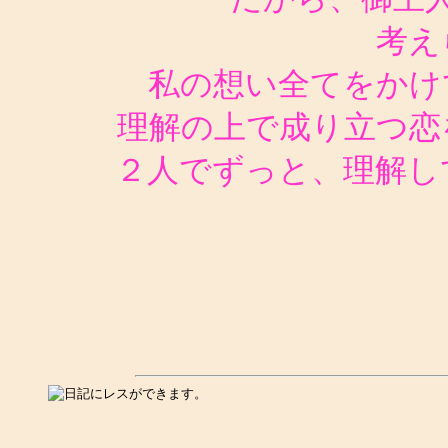
考え
私の想い全てをかけ
理解の上で成り立つ恋
２人でずっと、理解し