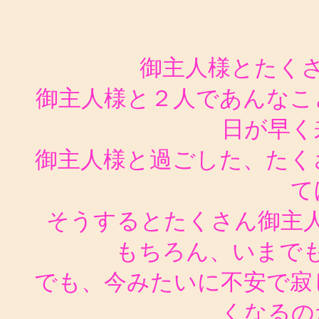
御主人様とたく
御主人様と２人であんなこ
日が早く
御主人様と過ごした、たく
て
そうするとたくさん御主
もちろん、いまで
でも、今みたいに不安で寂
くなるの